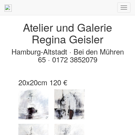
Atelier und Galerie
Regina Geisler
Hamburg-Altstadt · Bei den Mühren
65 · 0172 3852079
20x20cm 120 €